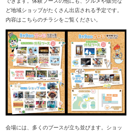
できます。体験ブースの他にも、グルメや販売な
ど地域ショップがたくさん出店される予定です。
内容はこちらのチラシをご覧ください。
会場には、多くのブースが立ち並びます。ショッ