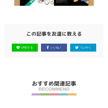
この記事を友達に教える
LINEする
いいね！
つぶやく
おすすめ関連記事
RECOMMEND