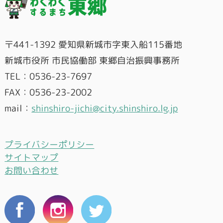
〒441-1392 愛知県新城市字東入船115番地
新城市役所 市民協働部 東郷自治振興事務所
TEL：0536-23-7697
FAX：0536-23-2002
mail：
shinshiro-jichi@city.shinshiro.lg.jp
プライバシーポリシー
サイトマップ
お問い合わせ