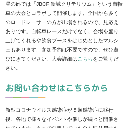
昼の部では「JBCF 新城クリテリウム」という自転
車の大会とコラボして開催します。全国から多く
のロードレーサーの方が出場されるので、見応え
ありです。自転車レースだけでなく、会場を盛り
上げてくれるや飲食ブースをはじめとしたマルシ
ェもあります。参加予約は不要ですので、ぜひ遊
びにきてください。大会詳細は
こちら
をご覧くだ
さい。
お問い合わせはこちらから
新型コロナウイルス感染症が５類感染症に移行
後、各地で様々なイベントや催しが続々と開催さ