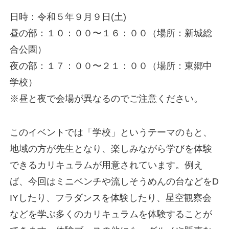
日時：令和５年９月９日(土)
昼の部：１０：００〜１６：００（場所：新城総
合公園）
夜の部：１７：００〜２１：００（場所：東郷中
学校）
※昼と夜で会場が異なるのでご注意ください。
このイベントでは「学校」というテーマのもと、
地域の方が先生となり、楽しみながら学びを体験
できるカリキュラムが用意されています。例え
ば、今回はミニベンチや流しそうめんの台などをD
IYしたり、フラダンスを体験したり、星空観察会
などを学ぶ多くのカリキュラムを体験することが