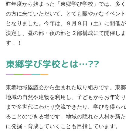
昨年度から始まった「東郷学び学校」では、多く
の方に来ていただいて、とても賑やかなイベント
となりました。今年は、９月９日（土）に開催が
決定し、昼の部・夜の部と２部構成にて開催しま
す！！
東郷学び学校とは…??
東郷地域協議会から生まれた取り組みです。東郷
地域の自然や建物を利用し、子どもからお年寄り
まで多世代にわたり交流できたり、学びを得られ
ることのできる場です。地域の隠れた人材を新た
に発掘・育成していくことも目指しています。