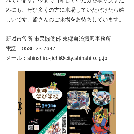
れています。今まで自粛していた分を取り戻すた
めにも、ぜひ多くの方に来場していただけたら嬉
しいです。皆さんのご来場をお待ちしています。
新城市役所 市民協働部 東郷自治振興事務所
電話：0536-23-7697
メール：shinshiro-jichi@city.shinshiro.lg.jp