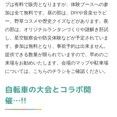
プは有料で販売となりますが、体験ブースへの参
加は全て無料です。昼の部は、DIYや音楽セラピ
ー、野草コスメや歴史クイズなどがあります。夜
の部は、オリジナルランタンづくりや謎解き肝試
し、星空観察会や防災体験などが予定されていま
す。参加は無料となり、事前予約は出来ません。
提供できる数量が限られていますので、早めのご
来場をお勧めいたします。会場のマップや駐車場
については、こちらのチラシをご確認ください。
自転車の大会とコラボ開
催…!!