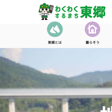
東郷とは
暮らそう