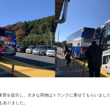
乗車票を提示し、大きな荷物はトランクに乗せてもらいまし
トもありました。