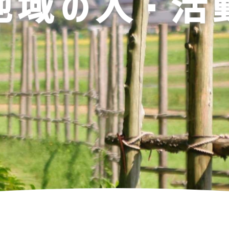
地域の人・活