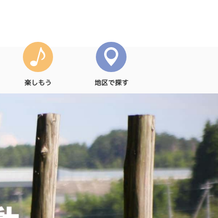
楽しもう
地区で探す