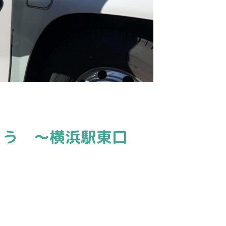
よう 〜横浜駅東口