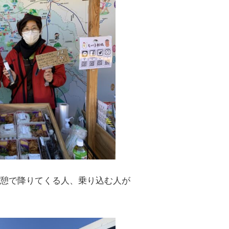
休憩で降りてくる人、乗り込む人が