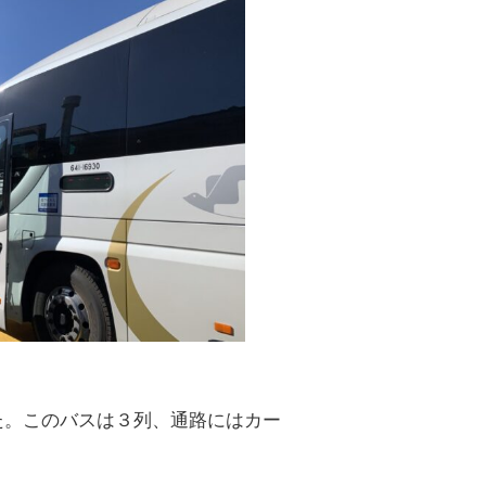
た。このバスは３列、通路にはカー