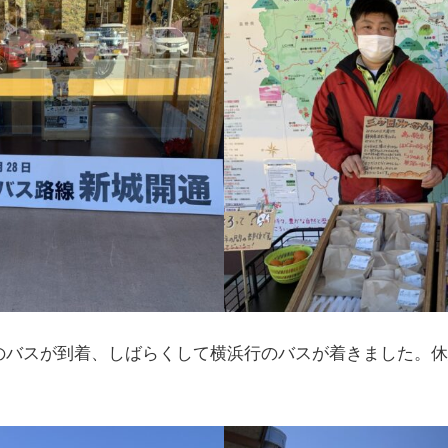
のバスが到着、しばらくして横浜行のバスが着きました。