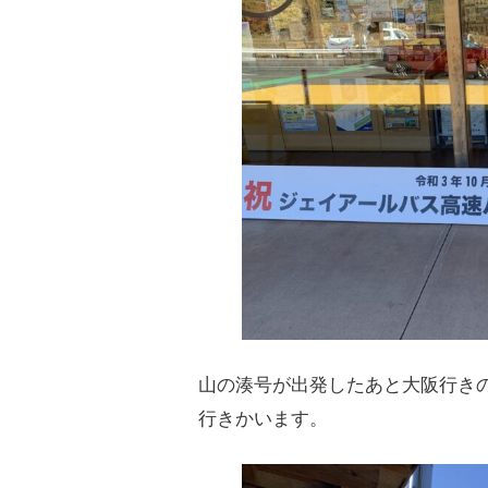
山の湊号が出発したあと大阪行き
行きかいます。