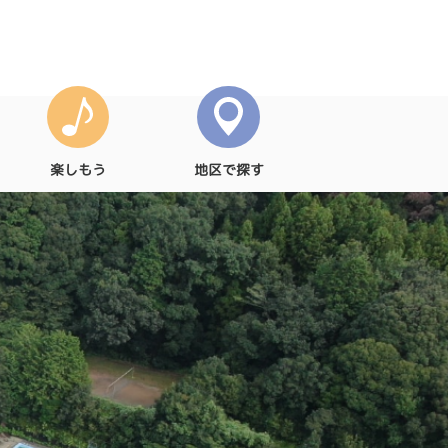
楽しもう
地区で探す