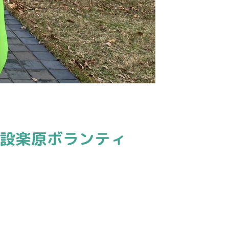
設楽原ボランティ