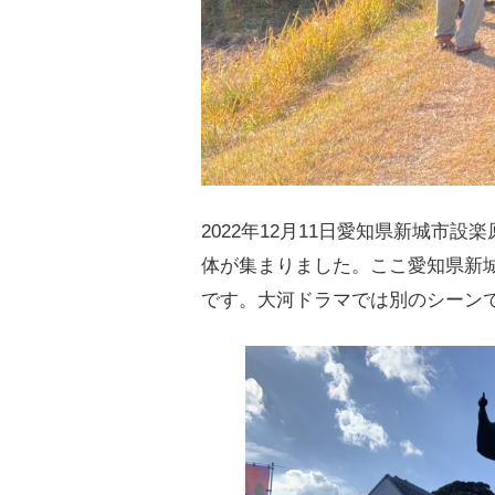
2022年12月11日愛知県新城
体が集まりました。ここ愛知県新
です。大河ドラマでは別のシーン