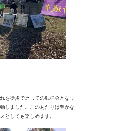
それを徒歩で巡っての勉強会となり
移動しました。このあたりは豊かな
ースとしても楽しめます。