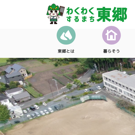
東郷とは
暮らそう