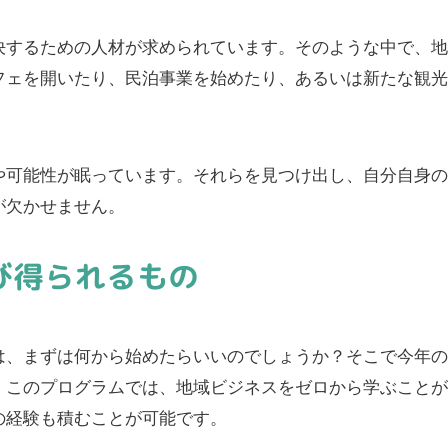
決するための人材が求められています。そのような中で、
フェを開いたり、民泊事業を始めたり、あるいは新たな観
や可能性が眠っています。それらを見つけ出し、自分自身
が欠かせません。
び得られるもの
は、まずは何から始めたらいいのでしょうか？そこで今年
。このプログラムでは、地域ビジネスをゼロから学ぶこと
の経験も積むことが可能です。