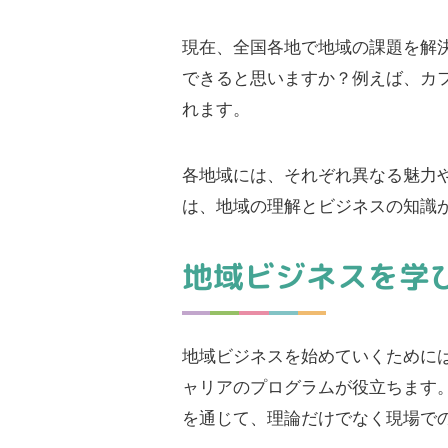
現在、全国各地で地域の課題を解
できると思いますか？例えば、カ
れます。
各地域には、それぞれ異なる魅力
は、地域の理解とビジネスの知識
地域ビジネスを学
地域ビジネスを始めていくために
ャリアのプログラムが役立ちます
を通じて、理論だけでなく現場で