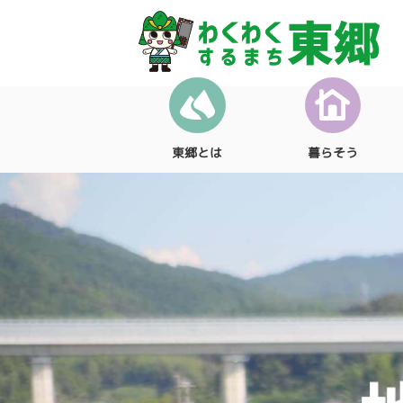
東郷とは
暮らそう