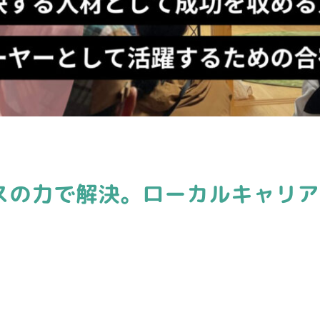
スの力で解決。ローカルキャリア