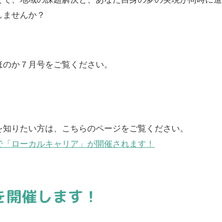
しませんか？
ほのか７月号をご覧ください。
を知りたい方は、こちらのページをご覧ください。
で「ローカルキャリア」が開催されます！
を開催します！