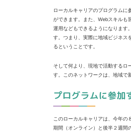
ローカルキャリアのプログラムに
ができます。また、Webスキルも
運用などもできるようになります
す。つまり、実際に地域ビジネス
るということです。
そして何より、現地で活動するロ
す。このネットワークは、地域で
プログラムに参加
このローカルキャリアは、今年の
期間（オンライン）と後半２週間