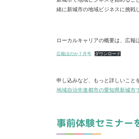
緒に新城市の地域ビジネスに挑戦
ローカルキャリアの概要は、広報
広報ほのか７月号
ダウンロード
申し込みなど、もっと詳しいこと
地域自治先進都市の愛知県新城市
事前体験セミナー