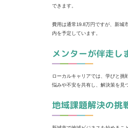
できます。
費用は通常19.8万円ですが、新
内を予定しています。
メンターが伴走し
ローカルキャリアでは、学びと挑
悩みや不安を共有し、解決策を見
地域課題解決の挑
新城市で地域ビジネスを始めるこ