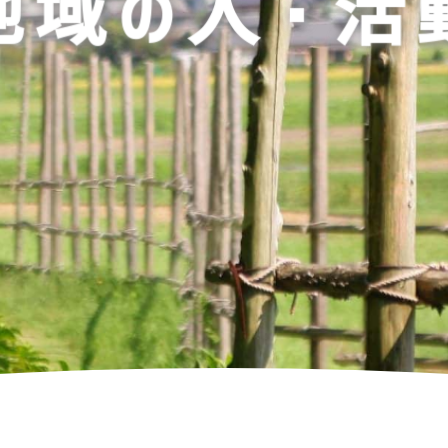
地域の人・活