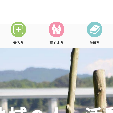
守ろう
育てよう
学ぼう