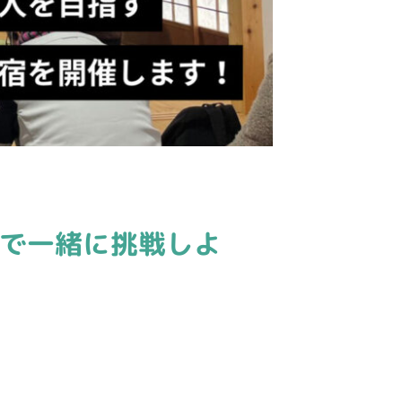
で一緒に挑戦しよ