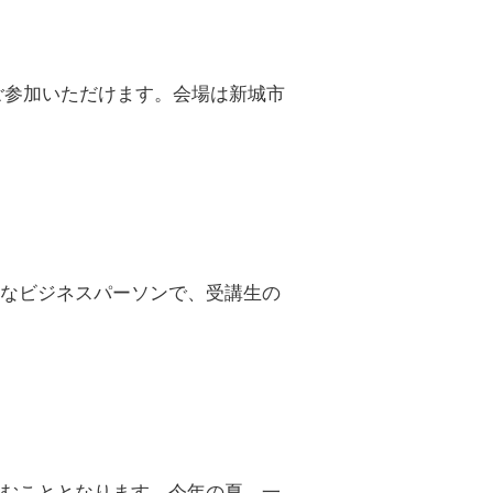
でご参加いただけます。会場は新城市
富なビジネスパーソンで、受講生の
進むこととなります。今年の夏、一