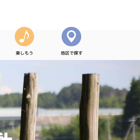
楽しもう
地区で探す