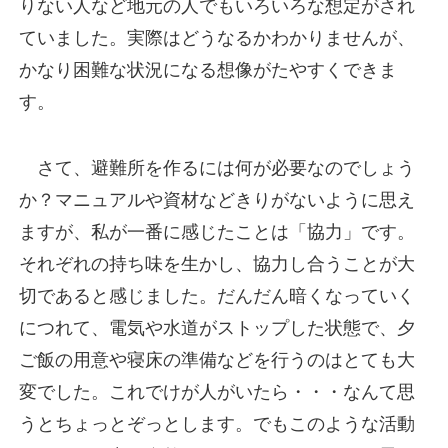
りない人など地元の人でもいろいろな想定がされ
ていました。実際はどうなるかわかりませんが、
かなり困難な状況になる想像がたやすくできま
す。
さて、避難所を作るには何が必要なのでしょう
か？マニュアルや資材などきりがないように思え
ますが、私が一番に感じたことは「協力」です。
それぞれの持ち味を生かし、協力し合うことが大
切であると感じました。だんだん暗くなっていく
につれて、電気や水道がストップした状態で、夕
ご飯の用意や寝床の準備などを行うのはとても大
変でした。これでけが人がいたら・・・なんて思
うとちょっとぞっとします。でもこのような活動