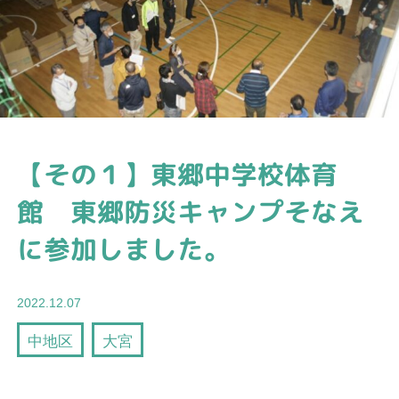
【その１】東郷中学校体育
館 東郷防災キャンプそなえ
に参加しました。
2022.12.07
中地区
大宮