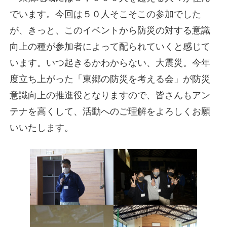
でいます。今回は５０人そこそこの参加でした
が、きっと、このイベントから防災の対する意識
向上の種が参加者によって配られていくと感じて
います。いつ起きるかわからない、大震災。今年
度立ち上がった「東郷の防災を考える会」が防災
意識向上の推進役となりますので、皆さんもアン
テナを高くして、活動へのご理解をよろしくお願
いいたします。