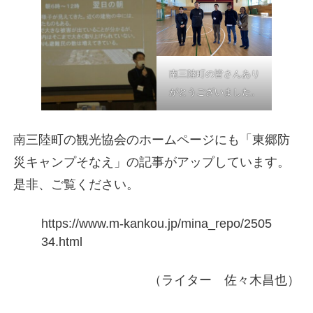
南三陸町の皆さんあり
がとうございました。
南三陸町の観光協会のホームページにも「東郷防
災キャンプそなえ」の記事がアップしています。
是非、ご覧ください。
https://www.m-kankou.jp/mina_repo/2505
34.html
（ライター 佐々木昌也）