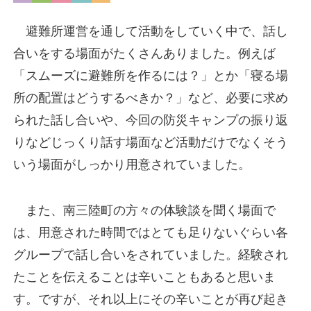
避難所運営を通して活動をしていく中で、話し
合いをする場面がたくさんありました。例えば
「スムーズに避難所を作るには？」とか「寝る場
所の配置はどうするべきか？」など、必要に求め
られた話し合いや、今回の防災キャンプの振り返
りなどじっくり話す場面など活動だけでなくそう
いう場面がしっかり用意されていました。
また、南三陸町の方々の体験談を聞く場面で
は、用意された時間ではとても足りないぐらい各
グループで話し合いをされていました。経験され
たことを伝えることは辛いこともあると思いま
す。ですが、それ以上にその辛いことが再び起き