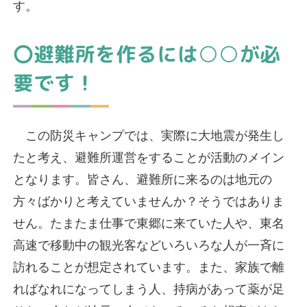
す。
〇避難所を作るには○○が必
要です！
この防災キャンプでは、実際に大地震が発生し
たと考え、避難所運営をすることが活動のメイン
となります。皆さん、避難所に来るのは地元の
方々ばかりと考えていませんか？そうではありま
せん。たまたま仕事で東郷に来ていた人や、東名
高速で移動中の観光客などいろいろな人が一斉に
訪れることが想定されています。また、家族で離
ればなれになってしまう人、持病があって薬が足