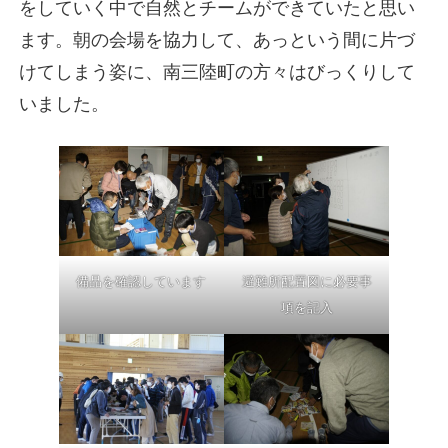
をしていく中で自然とチームができていたと思い
ます。朝の会場を協力して、あっという間に片づ
けてしまう姿に、南三陸町の方々はびっくりして
いました。
備品を確認しています
避難所配置図に必要事
項を記入