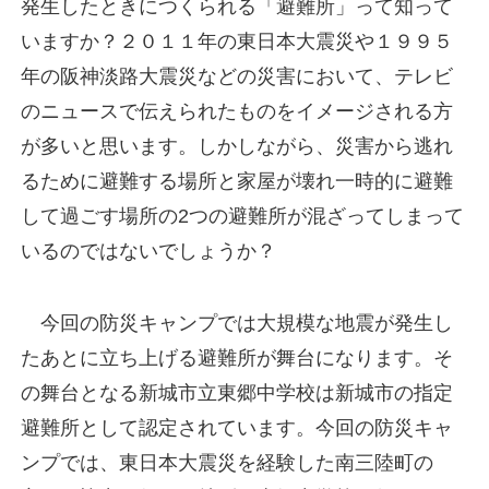
発生したときにつくられる「避難所」って知って
いますか？２０１１年の東日本大震災や１９９５
年の阪神淡路大震災などの災害において、テレビ
のニュースで伝えられたものをイメージされる方
が多いと思います。しかしながら、災害から逃れ
るために避難する場所と家屋が壊れ一時的に避難
して過ごす場所の2つの避難所が混ざってしまって
いるのではないでしょうか？
今回の防災キャンプでは大規模な地震が発生し
たあとに立ち上げる避難所が舞台になります。そ
の舞台となる新城市立東郷中学校は新城市の指定
避難所として認定されています。今回の防災キャ
ンプでは、東日本大震災を経験した南三陸町の