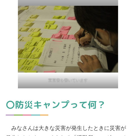
宣言書を書いています
〇防災キャンプって何？
みなさんは大きな災害が発生したときに災害が