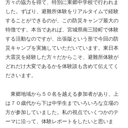
方々の協力を得て、特別に東郷中学校で行われま
した。ずばり、避難所体験をリアルタイムで経験
することができるのが、この防災キャンプ最大の
特徴です。本当であれば、宮城県南三陸町で体験
する活動なのですが、出張版という形で今回の防
災キャンプを実施していただいています。東日本
大震災を経験した方々だからこそ、避難所体験が
どれだけ大変であるかを体験談も含めて伝えてく
ださいます。
東郷地域から５０名を越える参加者があり、上
は７０歳代から下は中学生までいろいろな立場の
方が参加していました。私の視点でいくつかのテ
ーマに沿って、体験レポートをしたいと思いま