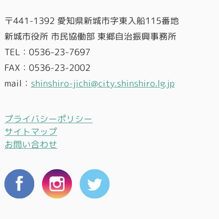
〒441-1392 愛知県新城市字東入船115番地
新城市役所 市民協働部 東郷自治振興事務所
TEL：0536-23-7697
FAX：0536-23-2002
mail：
shinshiro-jichi@city.shinshiro.lg.jp
プライバシーポリシー
サイトマップ
お問い合わせ