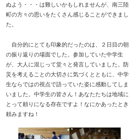
ぬよう・・・は難しいかもしれませんが、南三陸
町の方々の思いをたくさん感じることができまし
た。
自分的にとても印象的だったのは、２日目の朝
の振り返りの場面でした。参加していた中学生
が、大人に混じって堂々と発言していました。防
災を考えることの大切さに気づくとともに、中学
生ならではの視点で語っていた姿に感動してしま
いました。中学生の皆さん！あなたたちは地域に
とって頼りになる存在ですよ！なにかあったとき
頼みますね！