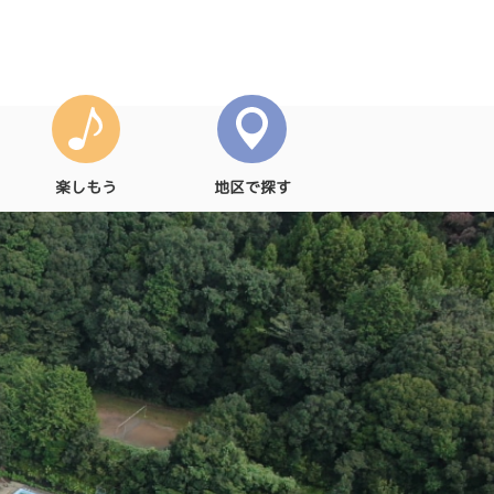
楽しもう
地区で探す