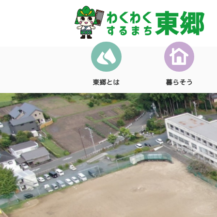
東郷とは
暮らそう