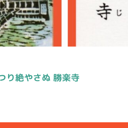
つり絶やさぬ 勝楽寺