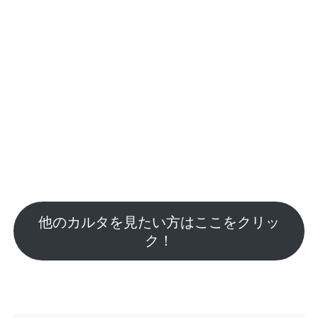
他のカルタを見たい方はここをクリッ
ク！