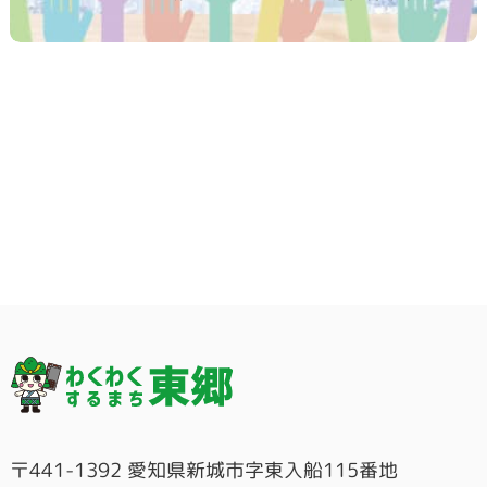
〒441-1392 愛知県新城市字東入船115番地