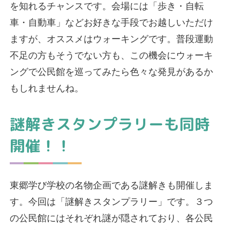
を知れるチャンスです。会場には「歩き・自転
車・自動車」などお好きな手段でお越しいただけ
ますが、オススメはウォーキングです。普段運動
不足の方もそうでない方も、この機会にウォーキ
ングで公民館を巡ってみたら色々な発見があるか
もしれませんね。
謎解きスタンプラリーも同時
開催！！
東郷学び学校の名物企画である謎解きも開催しま
す。今回は「謎解きスタンプラリー」です。３つ
の公民館にはそれぞれ謎が隠されており、各公民