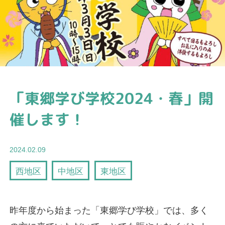
「東郷学び学校2024・春」開
催します！
2024.02.09
西地区
中地区
東地区
昨年度から始まった「東郷学び学校」では、多く