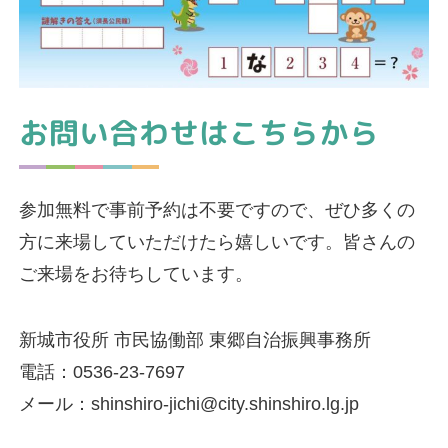
お問い合わせはこちらから
参加無料で事前予約は不要ですので、ぜひ多くの
方に来場していただけたら嬉しいです。皆さんの
ご来場をお待ちしています。
新城市役所 市民協働部 東郷自治振興事務所
電話：0536-23-7697
メール：shinshiro-jichi@city.shinshiro.lg.jp