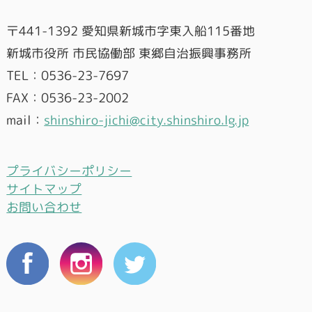
〒441-1392 愛知県新城市字東入船115番地
新城市役所 市民協働部 東郷自治振興事務所
TEL：0536-23-7697
FAX：0536-23-2002
mail：
shinshiro-jichi@city.shinshiro.lg.jp
プライバシーポリシー
サイトマップ
お問い合わせ