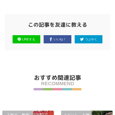
この記事を友達に教える
LINEする
いいね！
つぶやく
おすすめ関連記事
RECOMMEND