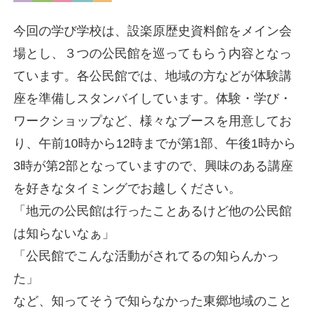
今回の学び学校は、設楽原歴史資料館をメイン会
場とし、３つの公民館を巡ってもらう内容となっ
ています。各公民館では、地域の方などが体験講
座を準備しスタンバイしています。体験・学び・
ワークショップなど、様々なブースを用意してお
り、午前10時から12時までが第1部、午後1時から
3時が第2部となっていますので、興味のある講座
を好きなタイミングでお越しください。
「地元の公民館は行ったことあるけど他の公民館
は知らないなぁ」
「公民館でこんな活動がされてるの知らんかっ
た」
など、知ってそうで知らなかった東郷地域のこと