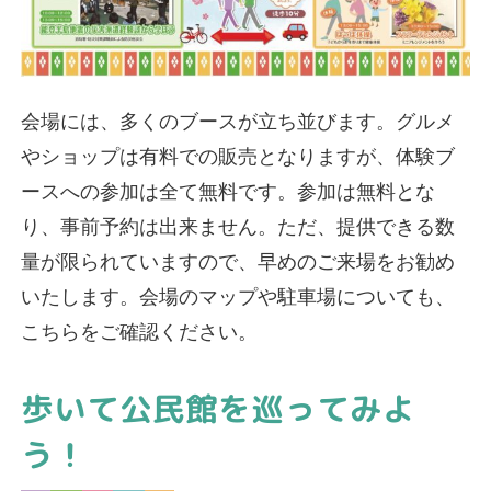
会場には、多くのブースが立ち並びます。グルメ
やショップは有料での販売となりますが、体験ブ
ースへの参加は全て無料です。参加は無料とな
り、事前予約は出来ません。ただ、提供できる数
量が限られていますので、早めのご来場をお勧め
いたします。会場のマップや駐車場についても、
こちらをご確認ください。
歩いて公民館を巡ってみよ
う！