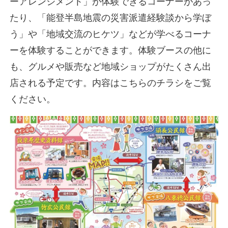
ーアレンジメント」が体験できるコーナーがあっ
たり、「能登半島地震の災害派遣経験談から学ぼ
う」や「地域交流のヒケツ」などが学べるコーナ
ーを体験することができます。体験ブースの他に
も、グルメや販売など地域ショップがたくさん出
店される予定です。内容はこちらのチラシをご覧
ください。