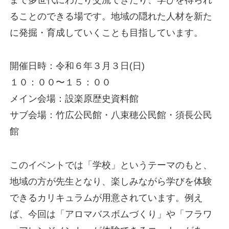
ることのできる場です。地域の隠れた人材を新た
に発掘・育成していくことも目指しています。
開催日時：令和６年３月３日(日)
１０：００〜１５：００
メイン会場：設楽原歴史資料館
サブ会場：竹広公民館・八束穂公民館・須長公民
館
このイベントでは「学校」というテーマのもと、
地域の方が先生となり、楽しみながら学びを体験
できるカリキュラムが用意されています。例え
ば、今回は「アロマバスボムづくり」や「フラワ