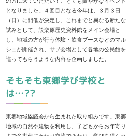
の方に来ていただいて、とても賑やかなイベント
となりました。４回目となる今年は、３月３日
（日）に開催が決定し、これまでと異なる新たな
試みとして、設楽原歴史資料館をメイン会場と
し、地域の方が行う体験・飲食ブースなどのマル
シェが開催され、サブ会場として各地の公民館を
巡ってもらうような内容を企画しました。
そもそも東郷学び学校と
は…??
東郷地域協議会から生まれた取り組みです。東郷
地域の自然や建物を利用し、子どもからお年寄り
まで多世代にわたり交流できたり、学びを得られ