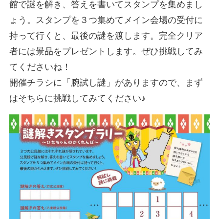
館で謎を解き、答えを書いてスタンプを集めまし
ょう。スタンプを３つ集めてメイン会場の受付に
持って行くと、最後の謎を渡します。完全クリア
者には景品をプレゼントします。ぜひ挑戦してみ
てくださいね！
開催チラシに「腕試し謎」がありますので、まず
はそちらに挑戦してみてください♪