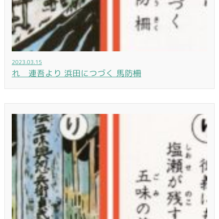
2023.03.15
れ 連吾より 浜田につづく 馬防柵