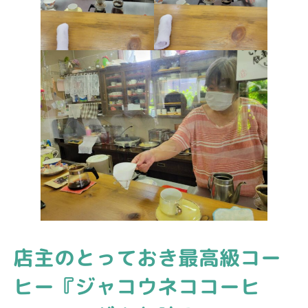
店主のとっておき最高級コー
ヒー『ジャコウネココーヒ