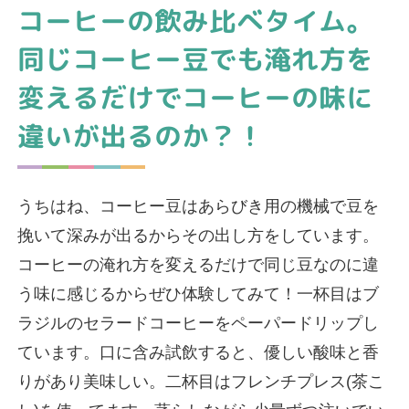
コーヒーの飲み比べタイム。
同じコーヒー豆でも淹れ方を
変えるだけでコーヒーの味に
違いが出るのか？！
うちはね、コーヒー豆はあらびき用の機械で豆を
挽いて深みが出るからその出し方をしています。
コーヒーの淹れ方を変えるだけで同じ豆なのに違
う味に感じるからぜひ体験してみて！一杯目はブ
ラジルのセラードコーヒーをペーパードリップし
ています。口に含み試飲すると、優しい酸味と香
りがあり美味しい。二杯目はフレンチプレス(茶こ