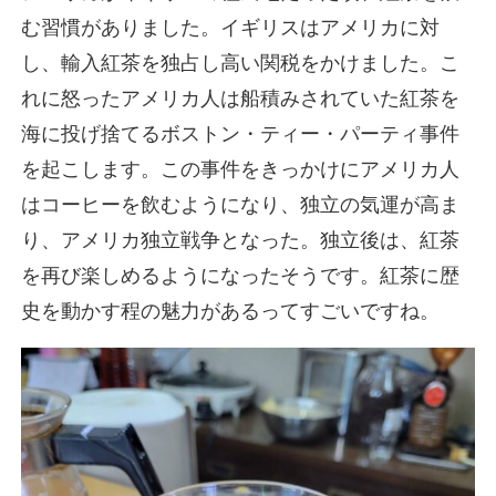
む習慣がありました。イギリスはアメリカに対
し、輸入紅茶を独占し高い関税をかけました。こ
れに怒ったアメリカ人は船積みされていた紅茶を
海に投げ捨てるボストン・ティー・パーティ事件
を起こします。この事件をきっかけにアメリカ人
はコーヒーを飲むようになり、独立の気運が高ま
り、アメリカ独立戦争となった。独立後は、紅茶
を再び楽しめるようになったそうです。紅茶に歴
史を動かす程の魅力があるってすごいですね。