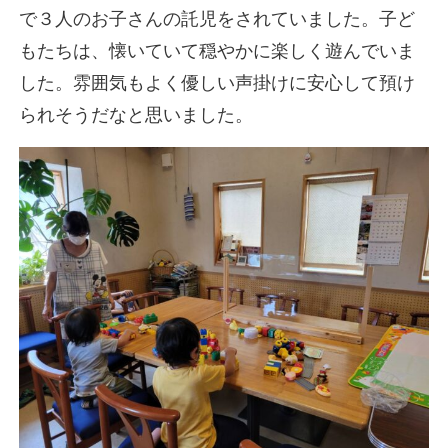
で３人のお子さんの託児をされていました。子ど
もたちは、懐いていて穏やかに楽しく遊んでいま
した。雰囲気もよく優しい声掛けに安心して預け
られそうだなと思いました。