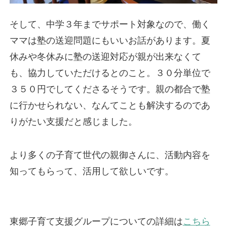
そして、中学３年までサポート対象なので、働く
ママは塾の送迎問題にもいいお話があります。夏
休みや冬休みに塾の送迎対応が親が出来なくて
も、協力していただけるとのこと。３０分単位で
３５０円でしてくださるそうです。親の都合で塾
に行かせられない、なんてことも解決するのであ
りがたい支援だと感じました。
より多くの子育て世代の親御さんに、活動内容を
知ってもらって、活用して欲しいです。
東郷子育て支援グループについての詳細は
こちら