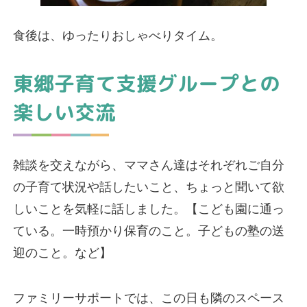
食後は、ゆったりおしゃべりタイム。
東郷子育て支援グループとの
楽しい交流
雑談を交えながら、ママさん達はそれぞれご自分
の子育て状況や話したいこと、ちょっと聞いて欲
しいことを気軽に話しました。【こども園に通っ
ている。一時預かり保育のこと。子どもの塾の送
迎のこと。など】
ファミリーサポートでは、この日も隣のスペース