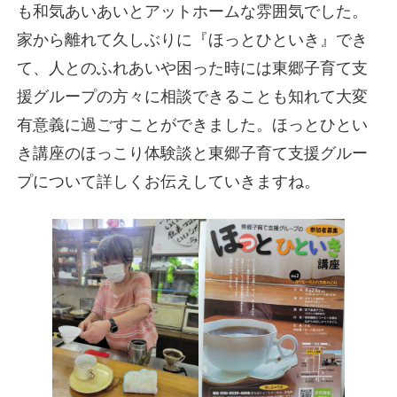
も和気あいあいとアットホームな雰囲気でした。
家から離れて久しぶりに『ほっとひといき』でき
て、人とのふれあいや困った時には東郷子育て支
援グループの方々に相談できることも知れて大変
有意義に過ごすことができました。ほっとひとい
き講座のほっこり体験談と東郷子育て支援グルー
プについて詳しくお伝えしていきますね。