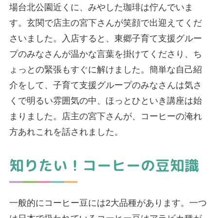
場台北公園近くに、みやした珈琲は佇んでいま
す。玄関で店主の宮下さんが笑顔で出迎えてくだ
さいました。入店すると、東郷子育て支援グルー
プのみなさんが温かな言葉を掛けてくださり、ち
ょっとの緊張もすぐに解けました。簡単な自己紹
介をして、子育て支援グループのみなさんは気さ
くで明るい雰囲気の中、ほっとひといき講座は始
まりました。店主の宮下さんが、コーヒーの淹れ
方あれこれを話されました。
知りたい！コーヒーの豆知識
一般的にコーヒー豆には2大品種があります。一つ