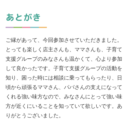
あとがき
ご縁があって、今回参加させていただきました。
とっても楽しく店主さんも、ママさんも、子育て
支援グループのみなさんも温かくて、心より参加
して良かったです。子育て支援グループの活動を
知り、困った時には相談に乗ってもらったり、日
頃から頑張るママさん、パパさんの支えになって
くれる強い味方なので、みなさんにとって強い味
方が近くにいることを知っていて欲しいです。あ
りがとうございました。