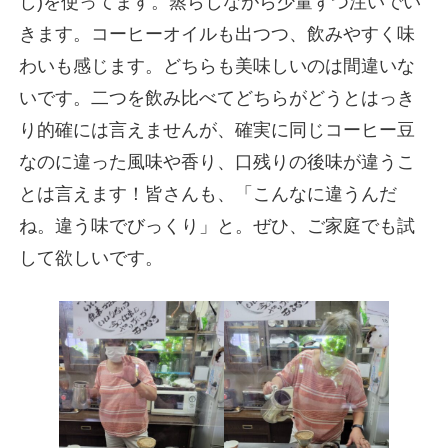
し)を使ってます。蒸らしながら少量ずつ注いでい
きます。コーヒーオイルも出つつ、飲みやすく味
わいも感じます。どちらも美味しいのは間違いな
いです。二つを飲み比べてどちらがどうとはっき
り的確には言えませんが、確実に同じコーヒー豆
なのに違った風味や香り、口残りの後味が違うこ
とは言えます！皆さんも、「こんなに違うんだ
ね。違う味でびっくり」と。ぜひ、ご家庭でも試
して欲しいです。