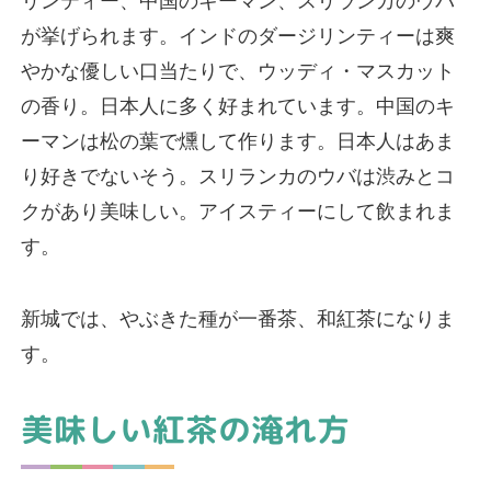
リンティー、中国のキーマン、スリランカのウバ
が挙げられます。インドのダージリンティーは爽
やかな優しい口当たりで、ウッディ・マスカット
の香り。日本人に多く好まれています。中国のキ
ーマンは松の葉で燻して作ります。日本人はあま
り好きでないそう。スリランカのウバは渋みとコ
クがあり美味しい。アイスティーにして飲まれま
す。
新城では、やぶきた種が一番茶、和紅茶になりま
す。
美味しい紅茶の淹れ方