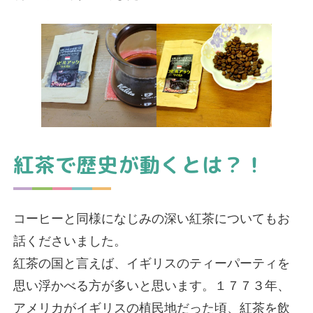
紅茶で歴史が動くとは？！
コーヒーと同様になじみの深い紅茶についてもお
話くださいました。
紅茶の国と言えば、イギリスのティーパーティを
思い浮かべる方が多いと思います。１７７３年、
アメリカがイギリスの植民地だった頃、紅茶を飲