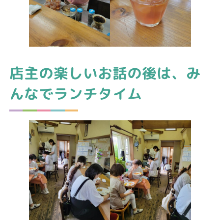
店主の楽しいお話の後は、み
んなでランチタイム