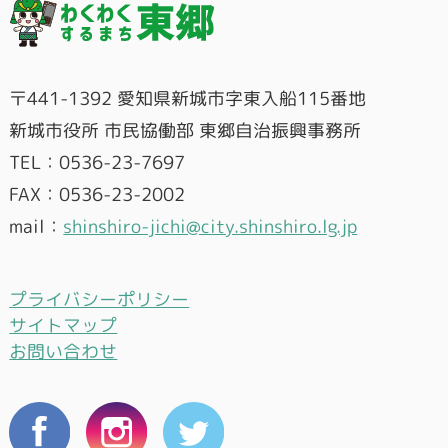
〒441-1392 愛知県新城市字東入船115番地
新城市役所 市民協働部 東郷自治振興事務所
TEL：0536-23-7697
FAX：0536-23-2002
mail：
shinshiro-jichi@city.shinshiro.lg.jp
プライバシーポリシー
サイトマップ
お問い合わせ